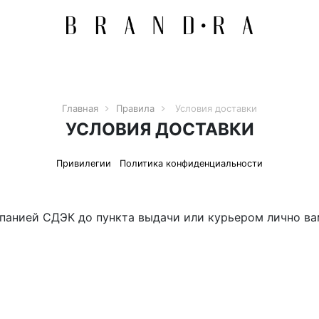
Главная
Правила
Условия доставки
УСЛОВИЯ ДОСТАВКИ
Привилегии
Политика конфиденциальности
анией СДЭК до пункта выдачи или курьером лично вам