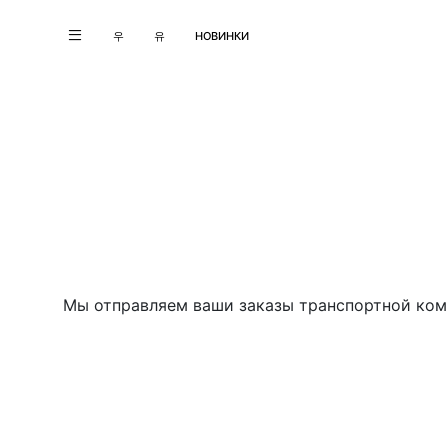
우
유
НОВИНКИ
Мы отправляем ваши заказы транспортной комп